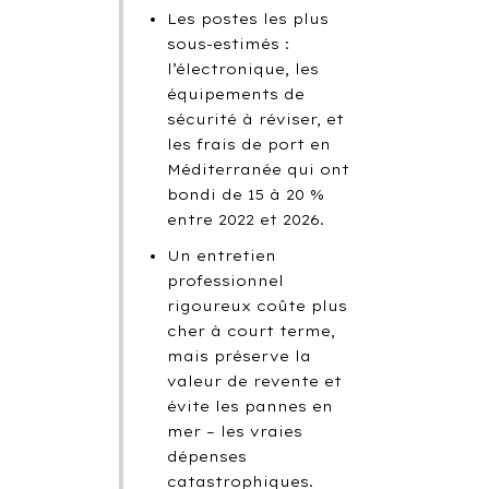
Les postes les plus
sous-estimés :
l’électronique, les
équipements de
sécurité à réviser, et
les frais de port en
Méditerranée qui ont
bondi de 15 à 20 %
entre 2022 et 2026.
Un entretien
professionnel
rigoureux coûte plus
cher à court terme,
mais préserve la
valeur de revente et
évite les pannes en
mer – les vraies
dépenses
catastrophiques.