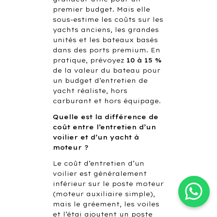
premier budget. Mais elle
sous-estime les coûts sur les
yachts anciens, les grandes
unités et les bateaux basés
dans des ports premium. En
pratique, prévoyez
10 à 15 %
de la valeur du bateau pour
un budget d’entretien de
yacht réaliste, hors
carburant et hors équipage.
Quelle est la différence de
coût entre l’entretien d’un
voilier et d’un yacht à
moteur ?
Le coût d’entretien d’un
voilier est généralement
inférieur sur le poste moteur
(moteur auxiliaire simple),
mais le gréement, les voiles
et l’étai ajoutent un poste