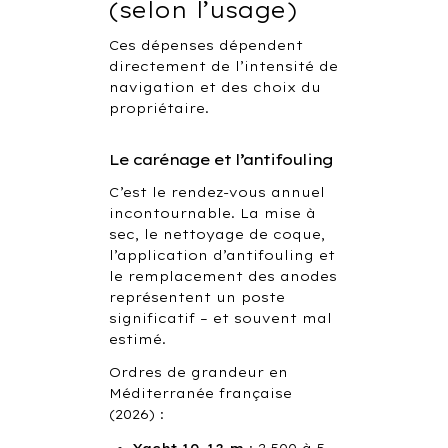
(selon l’usage)
Ces dépenses dépendent
directement de l’intensité de
navigation et des choix du
propriétaire.
Le carénage et l’antifouling
C’est le rendez-vous annuel
incontournable. La mise à
sec, le nettoyage de coque,
l’application d’antifouling et
le remplacement des anodes
représentent un poste
significatif – et souvent mal
estimé.
Ordres de grandeur en
Méditerranée française
(2026) :