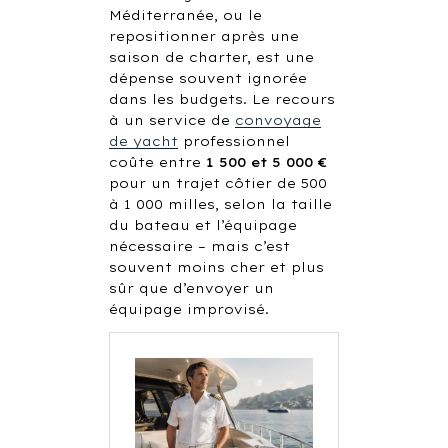
Méditerranée, ou le
repositionner après une
saison de charter, est une
dépense souvent ignorée
dans les budgets. Le recours
à un service de
convoyage
de yacht
professionnel
coûte entre
1 500 et 5 000 €
pour un trajet côtier de 500
à 1 000 milles, selon la taille
du bateau et l’équipage
nécessaire – mais c’est
souvent moins cher et plus
sûr que d’envoyer un
équipage improvisé.