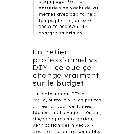
d’équipage. Pour un
entretien de yacht de 20
mètres
avec capitaine à
temps plein, ajoutez 40
000 à 70 000 €/an de
charges salariales.
Entretien
professionnel vs
DIY : ce que ça
change vraiment
sur le budget
La tentation du DIY est
réelle, surtout sur les petites
unités. Et pour certaines
tâches – nettoyage intérieur,
rinçage après navigation,
vérification des niveaux –
c’est tout à fait raisonnable.