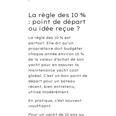
La règle des 10 %
: point de départ
ou idée reçue ?
La règle des 10 % est
partout. Elle dit qu’un
propriétaire doit budgéter
chaque année environ 10 %
de la valeur d’achat de son
yacht pour en assurer la
maintenance yacht coût
global. C’est un bon point de
départ pour un bateau
récent, bien entretenu,
utilisé modérément.
En pratique, c’est souvent
insuffisant.
Pour un yacht de 10 ans ou