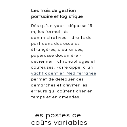
Les frais de gestion
portuaire et logistique
Dès qu’un yacht dépasse 15
m, les formalités
administratives – droits de
port dans des escales
étrangères, clearances,
paperasse douanière –
deviennent chronophages et
coûteuses. Faire appel à un
yacht agent en Méditerranée
permet de déléguer ces
démarches et d’éviter les
erreurs qui coûtent cher en
temps et en amendes.
Les postes de
coûts variables