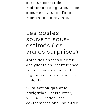
aussi un carnet de
maintenance rigoureux – ce
document vaut de l’or au
moment de la revente.
Les postes
souvent sous-
estimés (les
vraies surprises)
Après des années à gérer
des yachts en Méditerranée,
voici les postes qui font
régulièrement exploser les
budgets :
1. L’électronique et la
navigation
Chartplotter,
VHF, AIS, radar : ces
équipements ont une durée