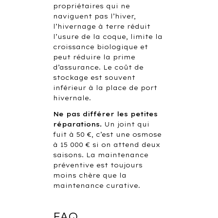
propriétaires qui ne
naviguent pas l’hiver,
l’hivernage à terre réduit
l’usure de la coque, limite la
croissance biologique et
peut réduire la prime
d’assurance. Le coût de
stockage est souvent
inférieur à la place de port
hivernale.
Ne pas différer les petites
réparations.
Un joint qui
fuit à 50 €, c’est une osmose
à 15 000 € si on attend deux
saisons. La maintenance
préventive est toujours
moins chère que la
maintenance curative.
FAQ