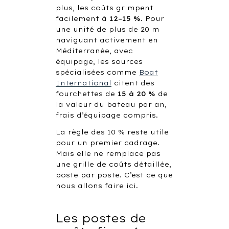
plus, les coûts grimpent
facilement à
12–15 %
. Pour
une unité de plus de 20 m
naviguant activement en
Méditerranée, avec
équipage, les sources
spécialisées comme
Boat
International
citent des
fourchettes de
15 à 20 %
de
la valeur du bateau par an,
frais d’équipage compris.
La règle des 10 % reste utile
pour un premier cadrage.
Mais elle ne remplace pas
une grille de coûts détaillée,
poste par poste. C’est ce que
nous allons faire ici.
Les postes de