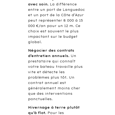
avec soin.
La différence
entre un port de Languedoc
et un port de la Côte d’Azur
peut représenter 8 000 à 15
000 €/an pour un 12 m. Ce
choix est souvent le plus
impactant sur le budget
global.
Négocier des contrats
d’entretien annuels.
Un
prestataire qui connaît
votre bateau travaille plus
vite et détecte les
problèmes plus tôt. Un
contrat annuel est
généralement moins cher
que des interventions
ponctuelles.
Hivernage à terre plutôt
qu’à flot.
Pour les