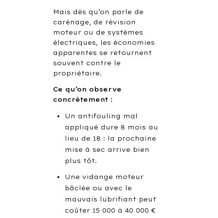
Mais dès qu’on parle de
carénage, de révision
moteur ou de systèmes
électriques, les économies
apparentes se retournent
souvent contre le
propriétaire.
Ce qu’on observe
concrètement :
Un antifouling mal
appliqué dure 8 mois au
lieu de 18 : la prochaine
mise à sec arrive bien
plus tôt.
Une vidange moteur
bâclée ou avec le
mauvais lubrifiant peut
coûter 15 000 à 40 000 €