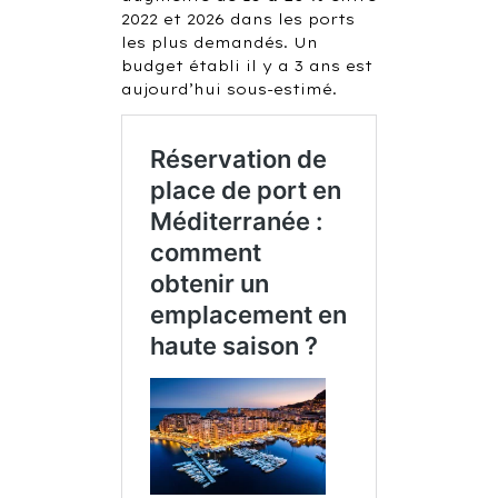
2022 et 2026 dans les ports
les plus demandés. Un
budget établi il y a 3 ans est
aujourd’hui sous-estimé.