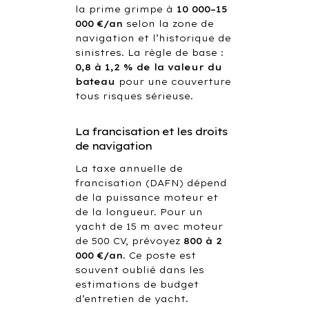
la prime grimpe à
10 000–15
000 €/an
selon la zone de
navigation et l’historique de
sinistres. La règle de base :
0,8 à 1,2 % de la valeur du
bateau
pour une couverture
tous risques sérieuse.
La francisation et les droits
de navigation
La taxe annuelle de
francisation (DAFN) dépend
de la puissance moteur et
de la longueur. Pour un
yacht de 15 m avec moteur
de 500 CV, prévoyez
800 à 2
000 €/an
. Ce poste est
souvent oublié dans les
estimations de budget
d’entretien de yacht.