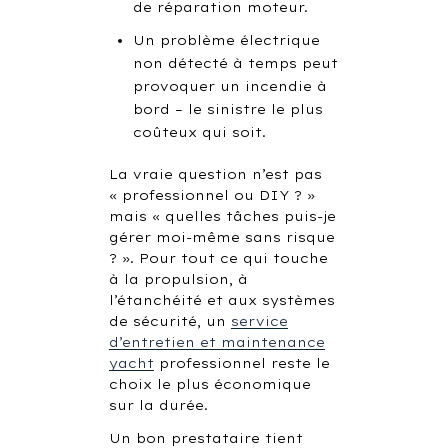
de réparation moteur.
Un problème électrique
non détecté à temps peut
provoquer un incendie à
bord – le sinistre le plus
coûteux qui soit.
La vraie question n’est pas
« professionnel ou DIY ? »
mais « quelles tâches puis-je
gérer moi-même sans risque
? ». Pour tout ce qui touche
à la propulsion, à
l’étanchéité et aux systèmes
de sécurité, un
service
d’entretien et maintenance
yacht
professionnel reste le
choix le plus économique
sur la durée.
Un bon prestataire tient