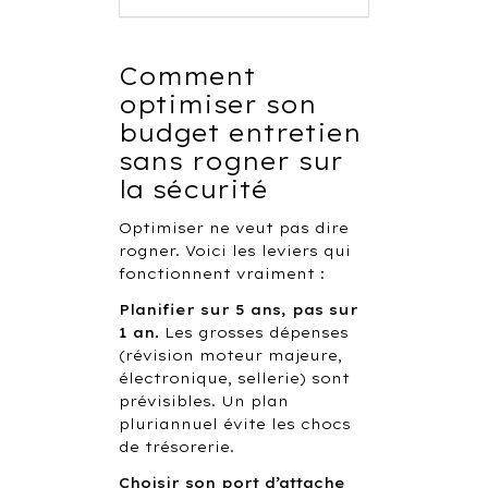
Comment
optimiser son
budget entretien
sans rogner sur
la sécurité
Optimiser ne veut pas dire
rogner. Voici les leviers qui
fonctionnent vraiment :
Planifier sur 5 ans, pas sur
1 an.
Les grosses dépenses
(révision moteur majeure,
électronique, sellerie) sont
prévisibles. Un plan
pluriannuel évite les chocs
de trésorerie.
Choisir son port d’attache