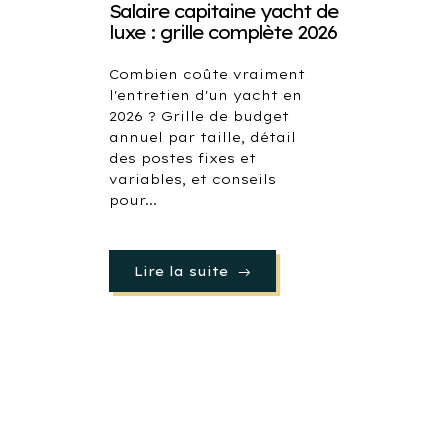
Salaire capitaine yacht de
luxe : grille complète 2026
Combien coûte vraiment
l'entretien d'un yacht en
2026 ? Grille de budget
annuel par taille, détail
des postes fixes et
variables, et conseils
pour...
Lire la suite