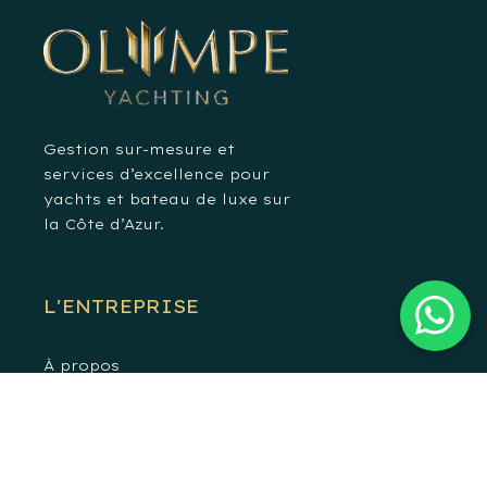
Gestion sur-mesure et
services d’excellence pour
yachts et bateau de luxe sur
la Côte d’Azur.
L'ENTREPRISE
À propos
Mentions légales
Politique de confidentialité